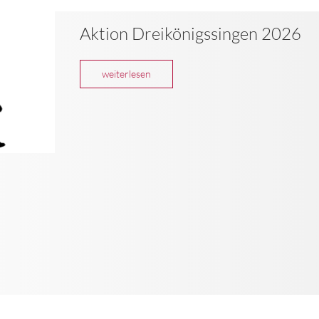
Aktion Dreikönigssingen 2026
weiterlesen