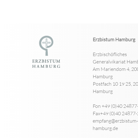
Erzbistum Hamburg
Erzbischöfliches
Generalvikariat Ham
Am Mariendom 4, 20
Hamburg
Postfach 10 19 25, 2
Hamburg
Fon +49 (0)40 24877
Fax+49 (0)40 24877
empfang@erzbistum-
hamburg.de