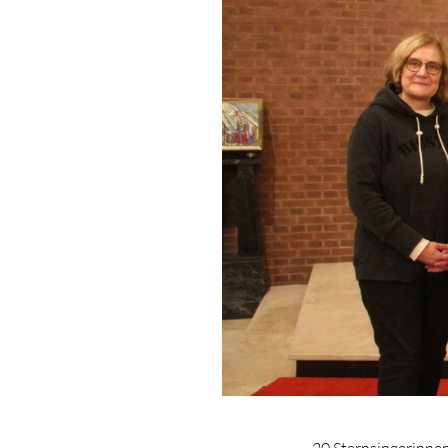
20 Sternsingerinnen