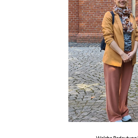
Welche Bedeutung h