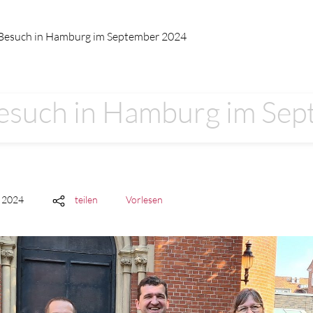
 Besuch in Hamburg im September 2024
Besuch in Hamburg im Se
r 2024
teilen
Vorlesen