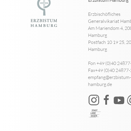
Erzbischöfliches
Generalvikariat Ham
Am Mariendom 4, 20
Hamburg
Postfach 10 19 25, 2
Hamburg
Fon +49 (0)40 24877
Fax+49 (0)40 24877
empfang@erzbistum-
hamburg.de