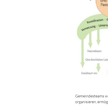
Gemeindesteams wer
organisieren, ermög