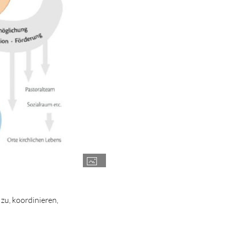
u, koordinieren,