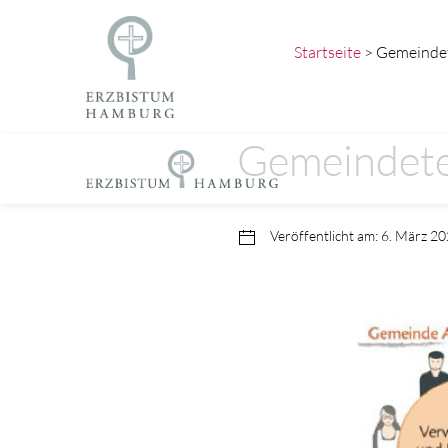
Startseite
> Gemeinde
Gemeindet
Veröffentlicht am: 6. März 2