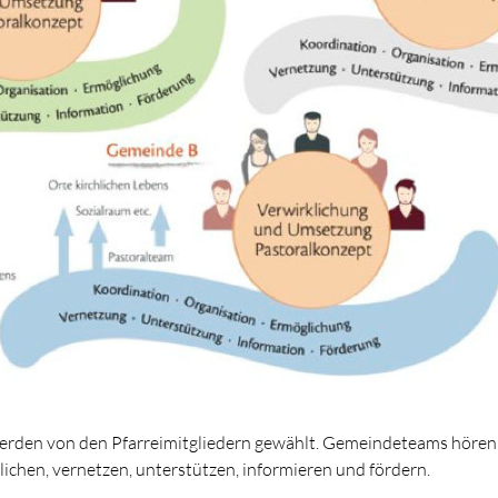
den von den Pfarreimitgliedern gewählt. Gemeindeteams hören z
lichen, vernetzen, unterstützen, informieren und fördern.