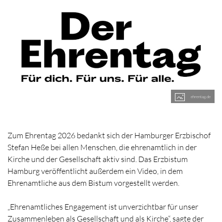
ehrentag.de
Zum Ehrentag 2026 bedankt sich der Hamburger Erzbischof
Stefan Heße bei allen Menschen, die ehrenamtlich in der
Kirche und der Gesellschaft aktiv sind. Das Erzbistum
Hamburg veröffentlicht außerdem ein Video, in dem
Ehrenamtliche aus dem Bistum vorgestellt werden.
„Ehrenamtliches Engagement ist unverzichtbar für unser
Zusammenleben als Gesellschaft und als Kirche“, sagte der