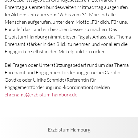
Ehrentag als ersten bundesweiten Mitmachtag ausgerufen.
Im Aktionszeitraum vom 16. bis zum 31. Mai sind alle
Menschen aufgerufen, unter dem Motto „Für dich. Für uns.
Für alle.“ das Land ein bisschen besser zu machen. Das
Erzbistum Hamburg nimmt diesen Tag als Anlass, das Thema
Ehrenamt stärker in den Blick zu nehmen und vor allem die
Engagierten selbst in den Mittelpunkt zu rücken.
Bei Fragen oder Unterstützungsbedarf rund um das Thema
Ehrenamt und Engagementförderung gerne bei Carolin
Goydke oder Ulrike Schmidt (Referentin für
Engagementförderung und -koordination) melden:
ehrenamt@erzbistum-hamburg.de
Erzbistum Hamburg