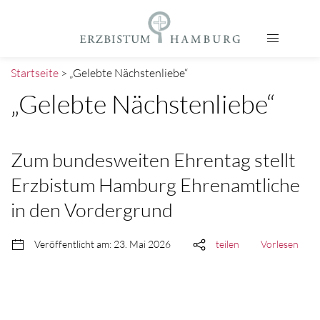
Startseite
> „Gelebte Nächstenliebe“
„Gelebte Nächstenliebe“
Zum bundesweiten Ehrentag stellt
Erzbistum Hamburg Ehrenamtliche
in den Vordergrund
Veröffentlicht am: 23. Mai 2026
teilen
Vorlesen