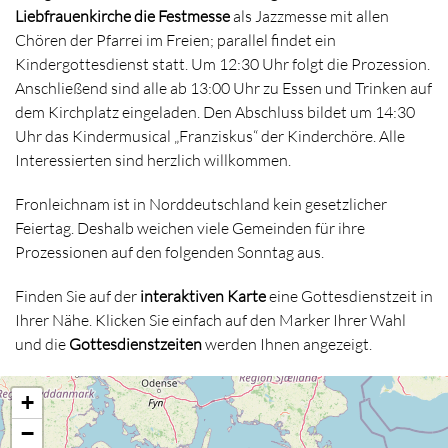
Liebfrauenkirche die Festmesse
als Jazzmesse mit allen
Chören der Pfarrei im Freien; parallel findet ein
Kindergottesdienst statt. Um 12:30 Uhr folgt die Prozession.
Anschließend sind alle ab 13:00 Uhr zu Essen und Trinken auf
dem Kirchplatz eingeladen. Den Abschluss bildet um 14:30
Uhr das Kindermusical „Franziskus“ der Kinderchöre. Alle
Interessierten sind herzlich willkommen.
Fronleichnam ist in Norddeutschland kein gesetzlicher
Feiertag. Deshalb weichen viele Gemeinden für ihre
Prozessionen auf den folgenden Sonntag aus.
Finden Sie auf der
interaktiven Karte
eine Gottesdienstzeit in
Ihrer Nähe. Klicken Sie einfach auf den Marker Ihrer Wahl
und die
Gottesdienstzeiten
werden Ihnen angezeigt.