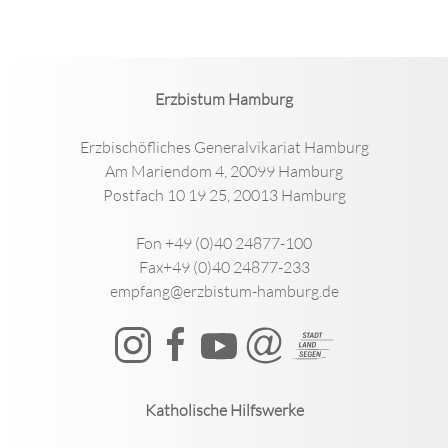
Erzbistum Hamburg
Erzbischöfliches Generalvikariat Hamburg
Am Mariendom 4, 20099 Hamburg
Postfach 10 19 25, 20013 Hamburg
Fon +49 (0)40 24877-100
Fax+49 (0)40 24877-233
empfang@erzbistum-hamburg.de
Katholische Hilfswerke