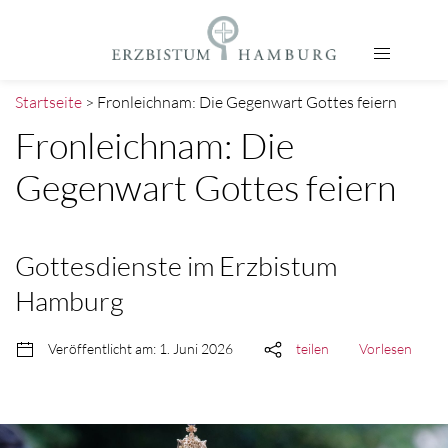
Startseite
> Fronleichnam: Die Gegenwart Gottes feiern
Fronleichnam: Die
Gegenwart Gottes feiern
Gottesdienste im Erzbistum
Hamburg
Veröffentlicht am: 1. Juni 2026
teilen
Vorlesen