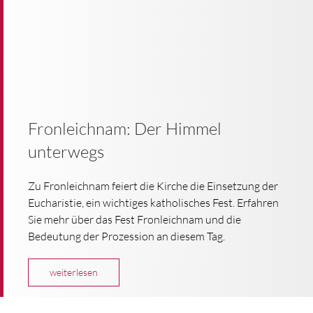
Fronleichnam: Der Himmel
unterwegs
Zu Fronleichnam feiert die Kirche die Einsetzung der
Eucharistie, ein wichtiges katholisches Fest. Erfahren
Sie mehr über das Fest Fronleichnam und die
Bedeutung der Prozession an diesem Tag.
weiterlesen