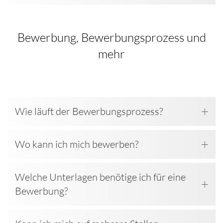
Bewerbung, Bewerbungsprozess und
mehr
Wie läuft der Bewerbungsprozess?
Wo kann ich mich bewerben?
Welche Unterlagen benötige ich für eine
Bewerbung?