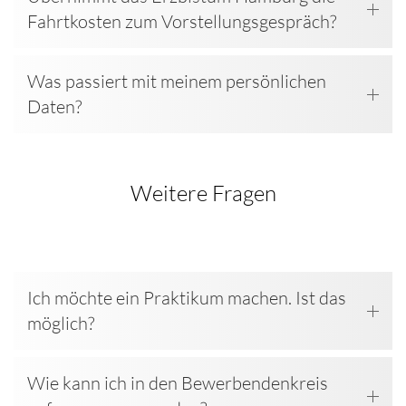
Fahrtkosten zum Vorstellungsgespräch?
Was passiert mit meinem persönlichen
Daten?
Weitere Fragen
Ich möchte ein Praktikum machen. Ist das
möglich?
Wie kann ich in den Bewerbendenkreis