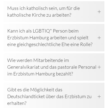
Muss ich katholisch sein, um für die
katholische Kirche zu arbeiten?
Kann ich als LGBTIQ* Person beim
Erzbistum Hamburg arbeiten und spielt
eine gleichgeschlechtliche Ehe eine Rolle?
Wie werden Mitarbeitende im
Generalvikariat und das pastorale Personal
im Erzbistum Hamburg bezahlt?
Gibt es die Möglichkeit das
Deutschlandticket über das Erzbistum zu
erhalten?