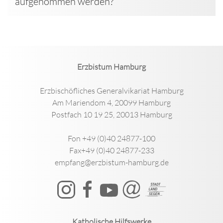
aufgenommen werden?
Erzbistum Hamburg
Erzbischöfliches Generalvikariat Hamburg
Am Mariendom 4, 20099 Hamburg
Postfach 10 19 25, 20013 Hamburg
Fon +49 (0)40 24877-100
Fax+49 (0)40 24877-233
empfang@erzbistum-hamburg.de
Katholische Hilfswerke