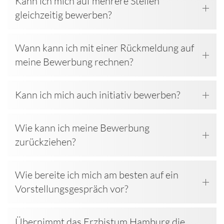
Kann ich mich auf mehrere Stellen
gleichzeitig bewerben?
Wann kann ich mit einer Rückmeldung auf
meine Bewerbung rechnen?
Kann ich mich auch initiativ bewerben?
Wie kann ich meine Bewerbung
zurückziehen?
Wie bereite ich mich am besten auf ein
Vorstellungsgespräch vor?
Übernimmt das Erzbistum Hamburg die