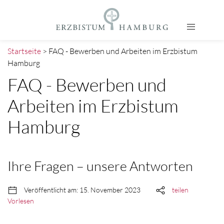
Startseite
> FAQ - Bewerben und Arbeiten im Erzbistum
Hamburg
FAQ - Bewerben und
Arbeiten im Erzbistum
Hamburg
Ihre Fragen – unsere Antworten
Veröffentlicht am: 15. November 2023
teilen
Vorlesen