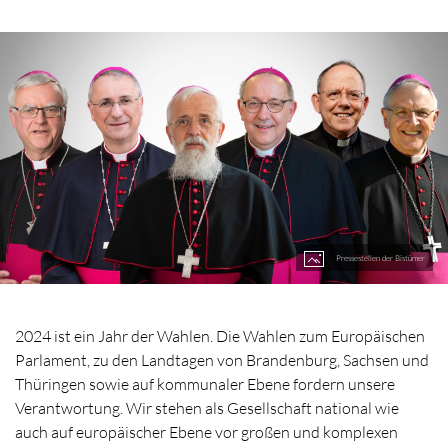
Pressestellen der Bistümer
2024 ist ein Jahr der Wahlen. Die Wahlen zum Europäischen
Parlament, zu den Landtagen von Brandenburg, Sachsen und
Thüringen sowie auf kommunaler Ebene fordern unsere
Verantwortung. Wir stehen als Gesellschaft national wie
auch auf europäischer Ebene vor großen und komplexen