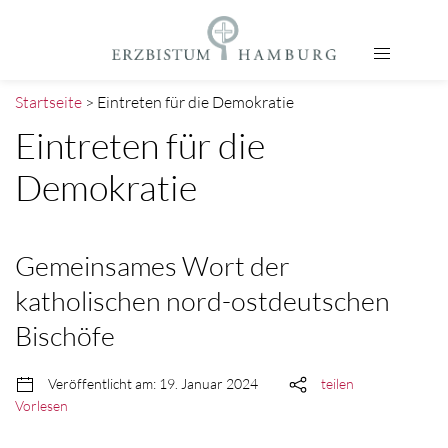
Startseite
> Eintreten für die Demokratie
Eintreten für die
Demokratie
Gemeinsames Wort der
katholischen nord-ostdeutschen
Bischöfe
Veröffentlicht am: 19. Januar 2024
teilen
Vorlesen