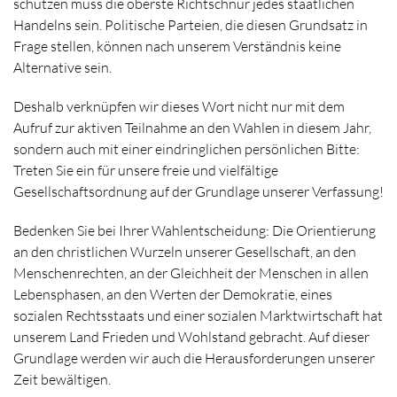
schützen muss die oberste Richtschnur jedes staatlichen
Handelns sein. Politische Parteien, die diesen Grundsatz in
Frage stellen, können nach unserem Verständnis keine
Alternative sein.
Deshalb verknüpfen wir dieses Wort nicht nur mit dem
Aufruf zur aktiven Teilnahme an den Wahlen in diesem Jahr,
sondern auch mit einer eindringlichen persönlichen Bitte:
Treten Sie ein für unsere freie und vielfältige
Gesellschaftsordnung auf der Grundlage unserer Verfassung!
Bedenken Sie bei Ihrer Wahlentscheidung: Die Orientierung
an den christlichen Wurzeln unserer Gesellschaft, an den
Menschenrechten, an der Gleichheit der Menschen in allen
Lebensphasen, an den Werten der Demokratie, eines
sozialen Rechtsstaats und einer sozialen Marktwirtschaft hat
unserem Land Frieden und Wohlstand gebracht. Auf dieser
Grundlage werden wir auch die Herausforderungen unserer
Zeit bewältigen.