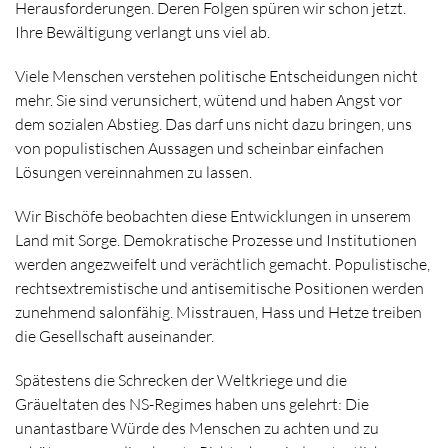
Herausforderungen. Deren Folgen spüren wir schon jetzt.
Ihre Bewältigung verlangt uns viel ab.
Viele Menschen verstehen politische Entscheidungen nicht
mehr. Sie sind verunsichert, wütend und haben Angst vor
dem sozialen Abstieg. Das darf uns nicht dazu bringen, uns
von populistischen Aussagen und scheinbar einfachen
Lösungen vereinnahmen zu lassen.
Wir Bischöfe beobachten diese Entwicklungen in unserem
Land mit Sorge. Demokratische Prozesse und Institutionen
werden angezweifelt und verächtlich gemacht. Populistische,
rechtsextremistische und antisemitische Positionen werden
zunehmend salonfähig. Misstrauen, Hass und Hetze treiben
die Gesellschaft auseinander.
Spätestens die Schrecken der Weltkriege und die
Gräueltaten des NS-Regimes haben uns gelehrt: Die
unantastbare Würde des Menschen zu achten und zu