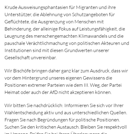
Krude Ausweisungsphantasien für Migranten und ihre
Unterstützer, die Ablehnung von Schutzangeboten für
Geflüchtete, die Ausgrenzung von Menschen mit
Behinderung, der alleinige Fokus auf Leistungsfähigkeit, die
Leugnung des menschengemachten Klimawandels und die
pauschale Verächtlichmachung von politischen Akteuren und
Institutionen sind mit diesen Grundwerten unserer
Gesellschaft unvereinbar.
Wir Bischöfe bringen daher ganz klar zum Ausdruck, dass wir
vor dem Hintergrund unseres eigenen Gewissens die
Positionen extremer Parteien wie dem III. Weg, der Partei
Heimat oder auch der AfD nicht akzeptieren können.
Wir bitten Sie nachdrücklich: Informieren Sie sich vor Ihrer
Wahlentscheidung aktiv und aus unterschiedlichen Quellen.
Fragen Sie nach Begründungen für politische Positionen.
Suchen Sie den kritischen Austausch. Bleiben Sie respektvoll