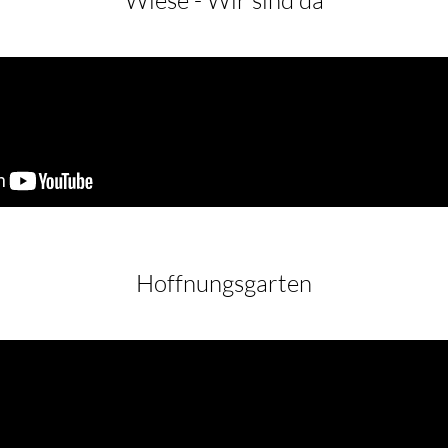
Hoffnungsgarten