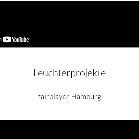
Leuchterprojekte
fairplayer Hamburg