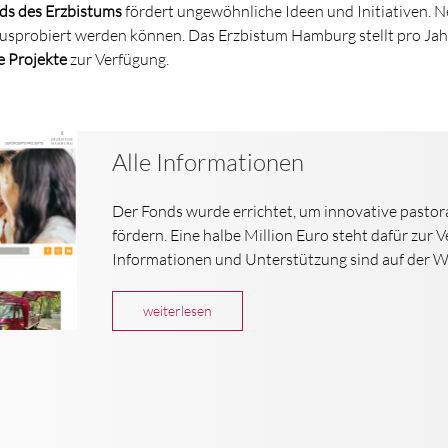
ds des Erzbistums
fördert ungewöhnliche Ideen und Initiativen. 
ausprobiert werden können. Das Erzbistum Hamburg stellt pro Ja
e Projekte
zur Verfügung.
Alle Informationen
Der Fonds wurde errichtet, um innovative pastoral
fördern. Eine halbe Million Euro steht dafür zur 
Informationen und Unterstützung sind auf der W
weiterlesen