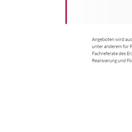
Angeboten wird auch
unter anderem für 
Fachreferate des Er
Realisierung und Fö