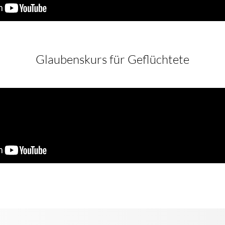
Glaubenskurs für Geflüchtete