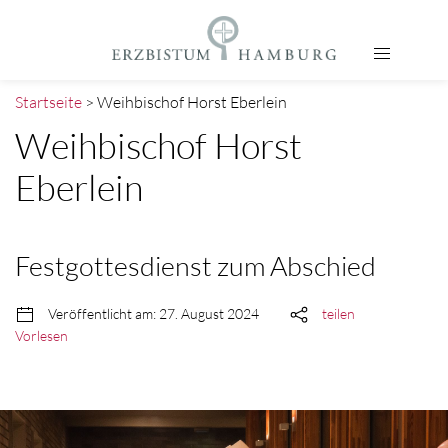
Startseite
> Weihbischof Horst Eberlein
Weihbischof Horst
Eberlein
Festgottesdienst zum Abschied
Veröffentlicht am: 27. August 2024
teilen
Vorlesen