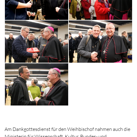
Am Dankgottesdienst für den Weihbischof nahmen auch die
Ministerin für Wissenschaft, Kultur, Bundes- und