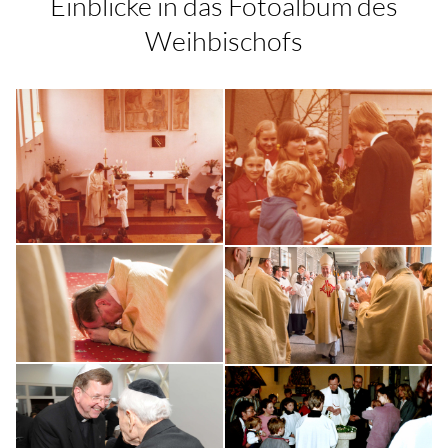
Einblicke in das Fotoalbum des
Weihbischofs