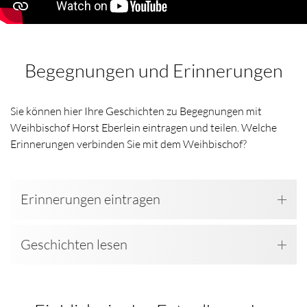
Begegnungen und Erinnerungen
Sie können hier Ihre Geschichten zu Begegnungen mit
Weihbischof Horst Eberlein eintragen und teilen. Welche
Erinnerungen verbinden Sie mit dem Weihbischof?
Erinnerungen eintragen
Geschichten lesen