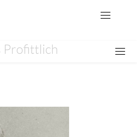
Profittlich