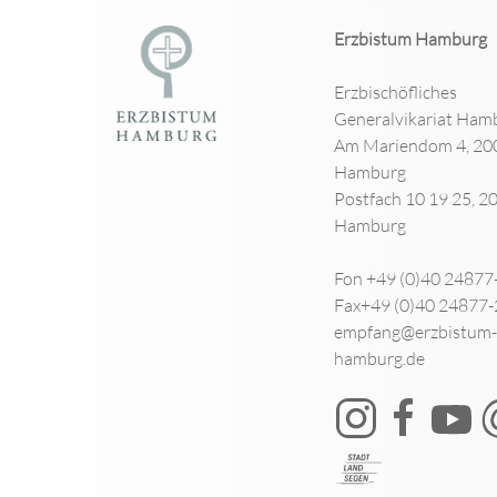
Erzbistum Hamburg
Erzbischöfliches
Generalvikariat Ham
Am Mariendom 4, 20
Hamburg
Postfach 10 19 25, 2
Hamburg
Fon +49 (0)40 24877
Fax+49 (0)40 24877
empfang@erzbistum-
hamburg.de