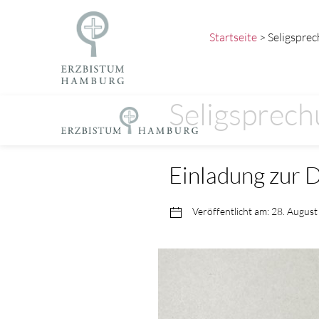
Startseite
> Seligsprec
Seligsprech
Einladung zur
Veröffentlicht am: 28. Augus