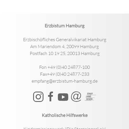
Erzbistum Hamburg
Erzbischöfliches Generalvikariat Hamburg
Am Mariendom 4, 20099 Hamburg
Postfach 10 19 25, 20013 Hamburg
Fon +49 (0)40 24877-100
Fax+49 (0)40 24877-233
empfang@erzbistum-hamburg.de
Katholische Hilfswerke