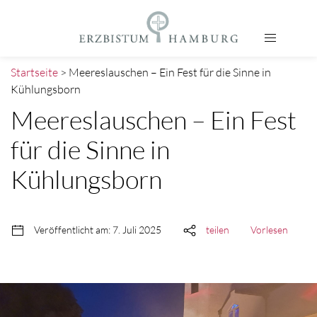
Startseite
> Meereslauschen – Ein Fest für die Sinne in
Kühlungsborn
Meereslauschen – Ein Fest
für die Sinne in
Kühlungsborn
Veröffentlicht am: 7. Juli 2025
teilen
Vorlesen