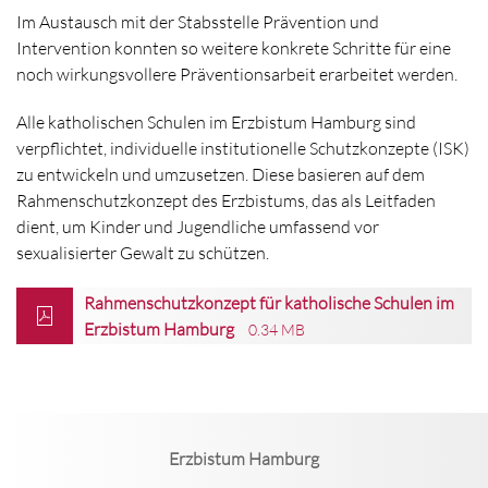
Im Austausch mit der Stabsstelle Prävention und
Intervention konnten so weitere konkrete Schritte für eine
noch wirkungsvollere Präventionsarbeit erarbeitet werden.
Alle katholischen Schulen im Erzbistum Hamburg sind
verpflichtet, individuelle institutionelle Schutzkonzepte (ISK)
zu entwickeln und umzusetzen. Diese basieren auf dem
Rahmenschutzkonzept des Erzbistums, das als Leitfaden
dient, um Kinder und Jugendliche umfassend vor
sexualisierter Gewalt zu schützen.
Rahmenschutzkonzept für katholische Schulen im
Erzbistum Hamburg
0.34 MB
Erzbistum Hamburg