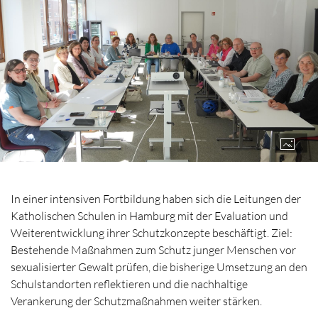
In einer intensiven Fortbildung haben sich die Leitungen der
Katholischen Schulen in Hamburg mit der Evaluation und
Weiterentwicklung ihrer Schutzkonzepte beschäftigt. Ziel:
Bestehende Maßnahmen zum Schutz junger Menschen vor
sexualisierter Gewalt prüfen, die bisherige Umsetzung an den
Schulstandorten reflektieren und die nachhaltige
Verankerung der Schutzmaßnahmen weiter stärken.