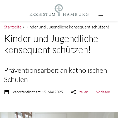
Startseite
> Kinder und Jugendliche konsequent schützen!
Kinder und Jugendliche
konsequent schützen!
Präventionsarbeit an katholischen
Schulen
Veröffentlicht am: 15. Mai 2025
teilen
Vorlesen