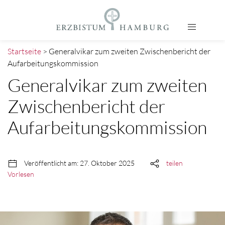
Startseite
> Generalvikar zum zweiten Zwischenbericht der
Aufarbeitungskommission
Generalvikar zum zweiten
Zwischenbericht der
Aufarbeitungskommission
Veröffentlicht am: 27. Oktober 2025
teilen
Vorlesen