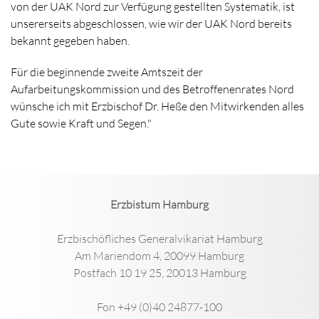
von der UAK Nord zur Verfügung gestellten Systematik, ist
unsererseits abgeschlossen, wie wir der UAK Nord bereits
bekannt gegeben haben.
Für die beginnende zweite Amtszeit der
Aufarbeitungskommission und des Betroffenenrates Nord
wünsche ich mit Erzbischof Dr. Heße den Mitwirkenden alles
Gute sowie Kraft und Segen."
Erzbistum Hamburg
Erzbischöfliches Generalvikariat Hamburg
Am Mariendom 4, 20099 Hamburg
Postfach 10 19 25, 20013 Hamburg
Fon +49 (0)40 24877-100