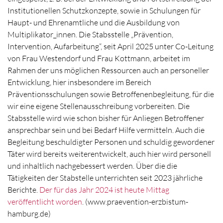
Institutionellen Schutzkonzepte, sowie in Schulungen für
Haupt- und Ehrenamtliche und die Ausbildung von
Multiplikator_innen. Die Stabsstelle „Prävention,
Intervention, Aufarbeitung“, seit April 2025 unter Co-Leitung
von Frau Westendorf und Frau Kottmann, arbeitet im
Rahmen der uns möglichen Ressourcen auch an personeller
Entwicklung, hier insbesondere im Bereich
Präventionsschulungen sowie Betroffenenbegleitung, für die
wir eine eigene Stellenausschreibung vorbereiten. Die
Stabsstelle wird wie schon bisher für Anliegen Betroffener
ansprechbar sein und bei Bedarf Hilfe vermitteln. Auch die
Begleitung beschuldigter Personen und schuldig gewordener
Täter wird bereits weiterentwickelt, auch hier wird personell
und inhaltlich nachgebessert werden. Über die die
Tätigkeiten der Stabstelle unterrichten seit 2023 jährliche
Berichte.
Der für das Jahr 2024 ist heute Mittag
veröffentlicht worden
. (www.praevention-erzbistum-
hamburg.de)