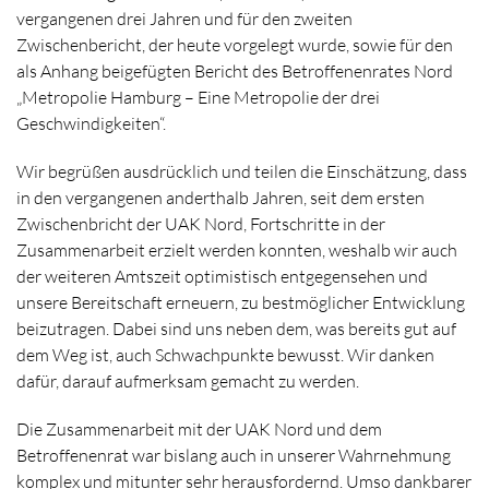
vergangenen drei Jahren und für den zweiten
Zwischenbericht, der heute vorgelegt wurde, sowie für den
als Anhang beigefügten Bericht des Betroffenenrates Nord
„Metropolie Hamburg – Eine Metropolie der drei
Geschwindigkeiten“.
Wir begrüßen ausdrücklich und teilen die Einschätzung, dass
in den vergangenen anderthalb Jahren, seit dem ersten
Zwischenbricht der UAK Nord, Fortschritte in der
Zusammenarbeit erzielt werden konnten, weshalb wir auch
der weiteren Amtszeit optimistisch entgegensehen und
unsere Bereitschaft erneuern, zu bestmöglicher Entwicklung
beizutragen. Dabei sind uns neben dem, was bereits gut auf
dem Weg ist, auch Schwachpunkte bewusst. Wir danken
dafür, darauf aufmerksam gemacht zu werden.
Die Zusammenarbeit mit der UAK Nord und dem
Betroffenenrat war bislang auch in unserer Wahrnehmung
komplex und mitunter sehr herausfordernd. Umso dankbarer