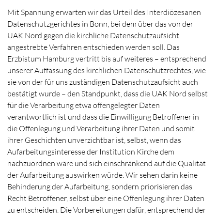
Mit Spannung erwarten wir das Urteil des Interdiözesanen
Datenschutzgerichtes in Bonn, bei dem über das von der
UAK Nord gegen die kirchliche Datenschutzaufsicht
angestrebte Verfahren entschieden werden soll. Das
Erzbistum Hamburg vertritt bis auf weiteres – entsprechend
unserer Auffassung des kirchlichen Datenschutzrechtes, wie
sie von der für uns zuständigen Datenschutzaufsicht auch
bestätigt wurde – den Standpunkt, dass die UAK Nord selbst
für die Verarbeitung etwa offengelegter Daten
verantwortlich ist und dass die Einwilligung Betroffener in
die Offenlegung und Verarbeitung ihrer Daten und somit
ihrer Geschichten unverzichtbar ist, selbst, wenn das
Aufarbeitungsinteresse der Institution Kirche dem
nachzuordnen wäre und sich einschränkend auf die Qualität
der Aufarbeitung auswirken würde. Wir sehen darin keine
Behinderung der Aufarbeitung, sondern priorisieren das
Recht Betroffener, selbst über eine Offenlegung ihrer Daten
zu entscheiden. Die Vorbereitungen dafür, entsprechend der