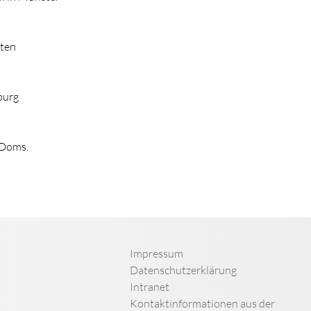
nten
burg
-Doms.
Impressum
Datenschutzerklärung
Intranet
Kontaktinformationen aus der