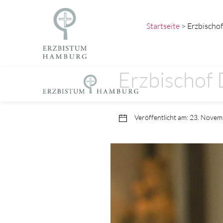
Startseite
> Erzbischof
Erzbischof 
Veröffentlicht am: 23. Nove