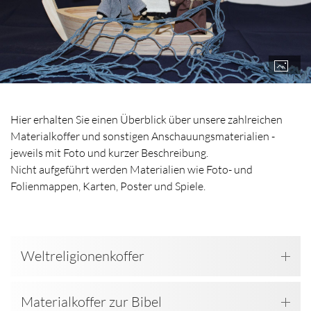
Hier erhalten Sie einen Überblick über unsere zahlreichen
Materialkoffer und sonstigen Anschauungsmaterialien -
jeweils mit Foto und kurzer Beschreibung.
Nicht aufgeführt werden Materialien wie Foto- und
Folienmappen, Karten, Poster und Spiele.
Weltreligionenkoffer
Materialkoffer zur Bibel