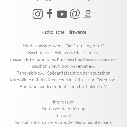
Katholische Hilfswerke
Kindermissionswerk "Die Sternsinger" e.V.
Bischöfliches Hilfswerk Misereor e.V.
missio - Internationales Katholisches Missionswerk e.V.
Bischöfliche Aktion Adveniat e.V.
Renovabis e.V. - Solidaritätsaktion der deutschen
Katholiken mit den Menschen in Mittel- und Osteuropa
Bonifatiuswerk der deutschen Katholiken e.V.
Impressum
Datenschutzerklärung
Intranet
Kontaktinformationen aus der Bistumsdatenbank