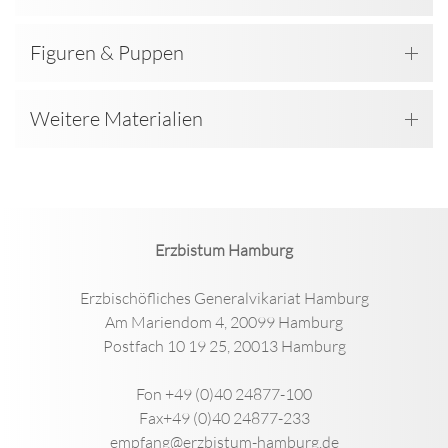
Figuren & Puppen
Weitere Materialien
Erzbistum Hamburg
Erzbischöfliches Generalvikariat Hamburg
Am Mariendom 4, 20099 Hamburg
Postfach 10 19 25, 20013 Hamburg
Fon +49 (0)40 24877-100
Fax+49 (0)40 24877-233
empfang@erzbistum-hamburg.de