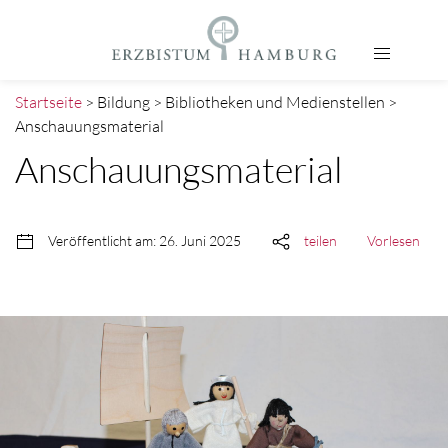
Startseite
> Bildung > Bibliotheken und Medienstellen >
Anschauungsmaterial
Anschauungsmaterial
Veröffentlicht am: 26. Juni 2025
teilen
Vorlesen