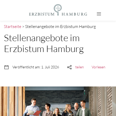
Startseite
> Stellenangebote im Erzbistum Hamburg
Stellenangebote im
Erzbistum Hamburg
Veröffentlicht am: 1. Juli 2026
teilen
Vorlesen