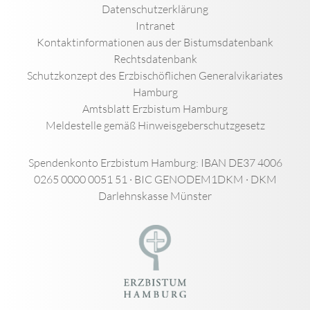
Datenschutzerklärung
Intranet
Kontaktinformationen aus der Bistumsdatenbank
Rechtsdatenbank
Schutzkonzept des Erzbischöflichen Generalvikariates
Hamburg
Amtsblatt Erzbistum Hamburg
Meldestelle gemäß Hinweisgeberschutzgesetz
Spendenkonto Erzbistum Hamburg: IBAN DE37 4006
0265 0000 0051 51 · BIC GENODEM1DKM · DKM
Darlehnskasse Münster