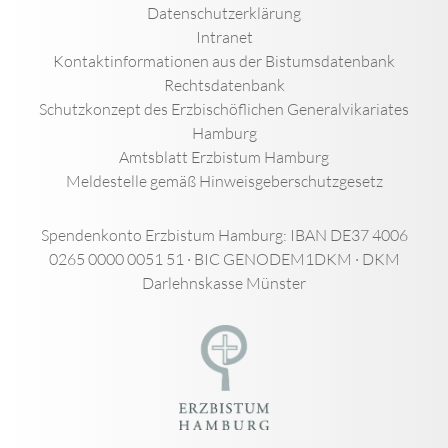
Datenschutzerklärung
Intranet
Kontaktinformationen aus der Bistumsdatenbank
Rechtsdatenbank
Schutzkonzept des Erzbischöflichen Generalvikariates
Hamburg
Amtsblatt Erzbistum Hamburg
Meldestelle gemäß Hinweisgeberschutzgesetz
Spendenkonto Erzbistum Hamburg: IBAN DE37 4006
0265 0000 0051 51 · BIC GENODEM1DKM · DKM
Darlehnskasse Münster