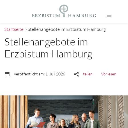
Startseite
> Stellenangebote im Erzbistum Hamburg
Stellenangebote im
Erzbistum Hamburg
Veröffentlicht am: 1. Juli 2026
teilen
Vorlesen