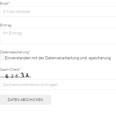
Email*
Eintrag
Datenspeicherung*
Einverstanden mit der Datenverarbeitung und -speicherung
Spam-Check*